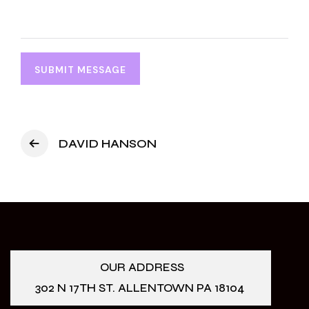
DAVID HANSON
OUR ADDRESS
302 N 17TH ST. ALLENTOWN PA 18104