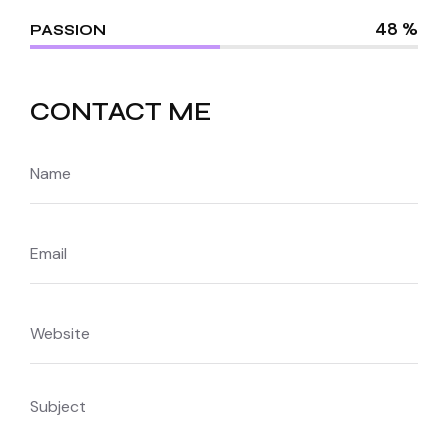
48 %
PASSION
CONTACT ME