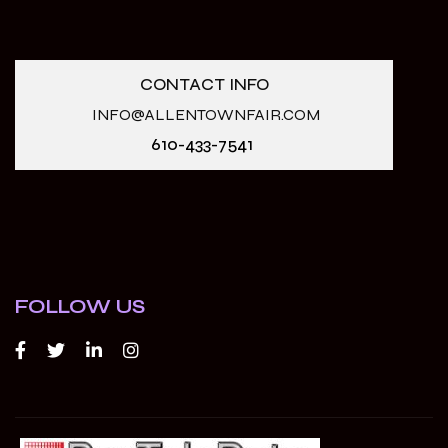
CONTACT INFO
INFO@ALLENTOWNFAIR.COM
610-433-7541
FOLLOW US