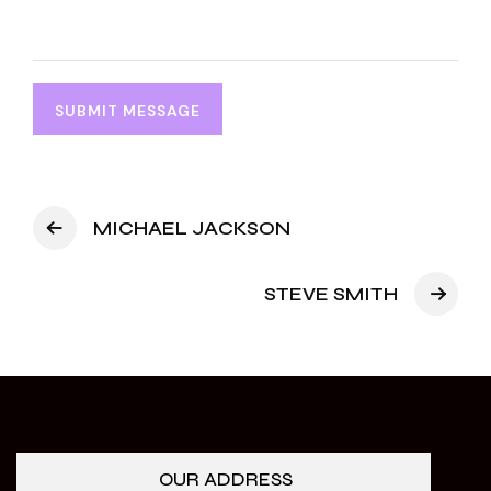
MICHAEL JACKSON
STEVE SMITH
OUR ADDRESS