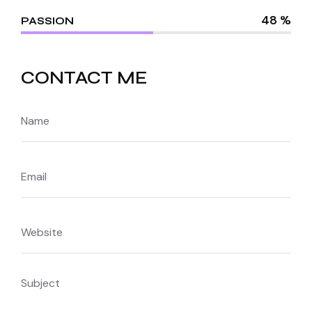
48 %
PASSION
CONTACT ME