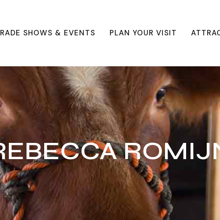
RADE SHOWS & EVENTS
PLAN YOUR VISIT
ATTRA
REBECCA ROMIJ