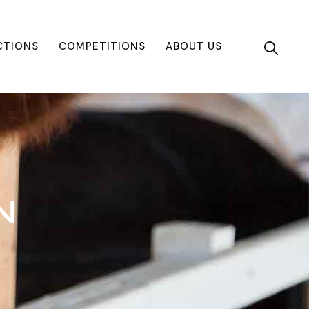
CTIONS
COMPETITIONS
ABOUT US
N