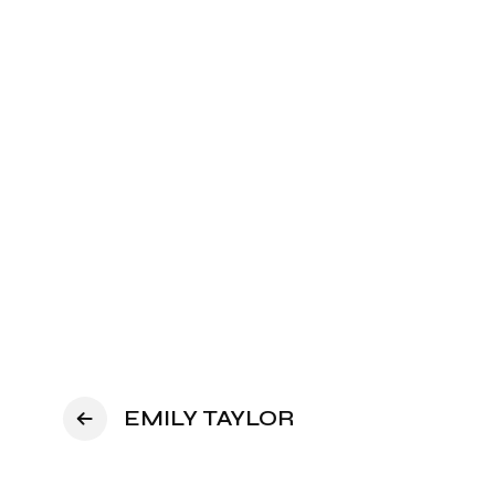
EMILY TAYLOR