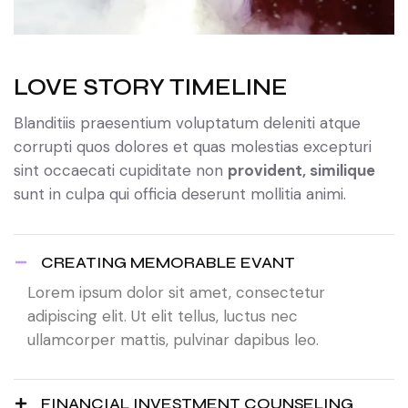
LOVE STORY TIMELINE
Blanditiis praesentium voluptatum deleniti atque
corrupti quos dolores et quas molestias excepturi
sint occaecati cupiditate non
provident, similique
sunt in culpa qui officia deserunt mollitia animi.
CREATING MEMORABLE EVANT
Lorem ipsum dolor sit amet, consectetur
adipiscing elit. Ut elit tellus, luctus nec
ullamcorper mattis, pulvinar dapibus leo.
FINANCIAL INVESTMENT COUNSELING