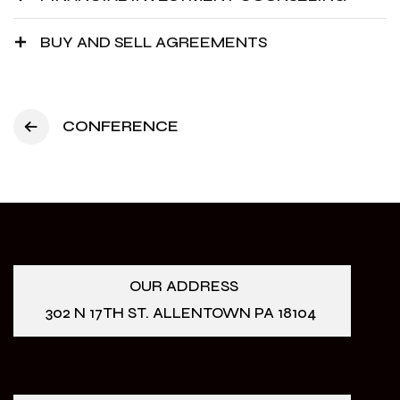
BUY AND SELL AGREEMENTS
CONFERENCE
OUR ADDRESS
302 N 17TH ST. ALLENTOWN PA 18104