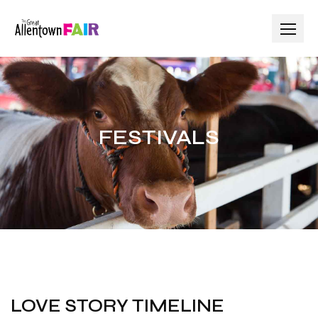
FESTIVALS
LOVE STORY TIMELINE