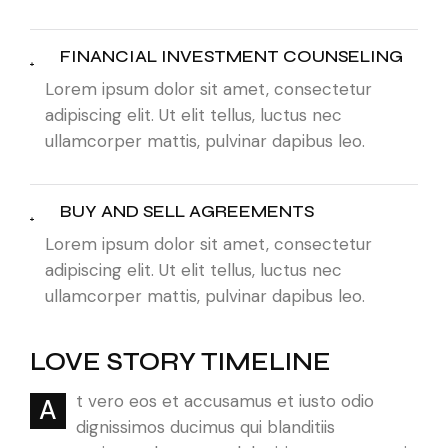
FINANCIAL INVESTMENT COUNSELING
Lorem ipsum dolor sit amet, consectetur
adipiscing elit. Ut elit tellus, luctus nec
ullamcorper mattis, pulvinar dapibus leo.
BUY AND SELL AGREEMENTS
Lorem ipsum dolor sit amet, consectetur
adipiscing elit. Ut elit tellus, luctus nec
ullamcorper mattis, pulvinar dapibus leo.
LOVE STORY TIMELINE
t vero eos et accusamus et iusto odio
A
dignissimos ducimus qui blanditiis