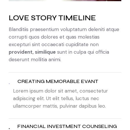
LOVE STORY TIMELINE
Blanditiis praesentium voluptatum deleniti atque
corrupti quos dolores et quas molestias
excepturi sint occaecati cupiditate non
provident, similique
sunt in culpa qui officia
deserunt mollitia animi.
CREATING MEMORABLE EVANT
Lorem ipsum dolor sit amet, consectetur
adipiscing elit. Ut elit tellus, luctus nec
ullamcorper mattis, pulvinar dapibus leo.
FINANCIAL INVESTMENT COUNSELING