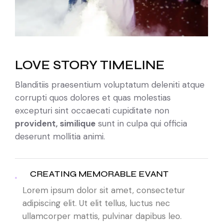
LOVE STORY TIMELINE
Blanditiis praesentium voluptatum deleniti atque
corrupti quos dolores et quas molestias
excepturi sint occaecati cupiditate non
provident, similique
sunt in culpa qui officia
deserunt mollitia animi.
CREATING MEMORABLE EVANT
Lorem ipsum dolor sit amet, consectetur
adipiscing elit. Ut elit tellus, luctus nec
ullamcorper mattis, pulvinar dapibus leo.