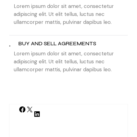
Lorem ipsum dolor sit amet, consectetur
adipiscing elit. Ut elit tellus, luctus nec
ullamcorper mattis, pulvinar dapibus leo.
BUY AND SELL AGREEMENTS
Lorem ipsum dolor sit amet, consectetur
adipiscing elit. Ut elit tellus, luctus nec
ullamcorper mattis, pulvinar dapibus leo.