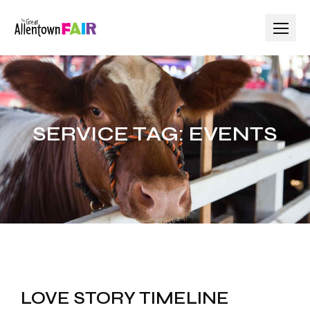
SERVICE TAG:
EVENTS
LOVE STORY TIMELINE